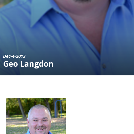
Dec-4-2013
Geo Langdon